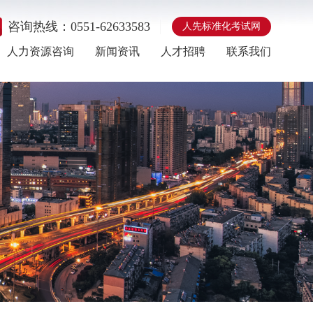
咨询热线：0551-62633583
人先标准化考试网
人力资源咨询
新闻资讯
人才招聘
联系我们