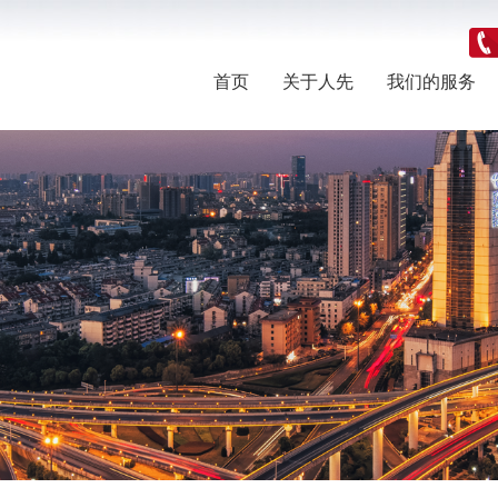
首页
关于人先
我们的服务