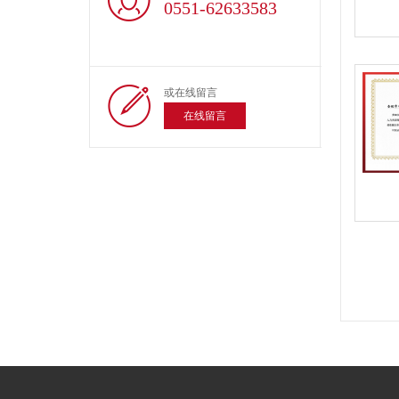
0551-62633583
或在线留言
在线留言