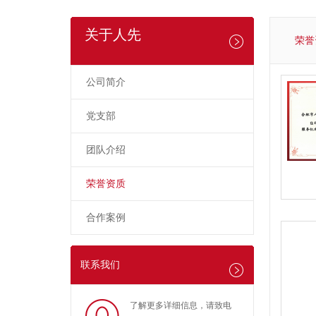
关于人先
荣誉
公司简介
党支部
团队介绍
荣誉资质
合作案例
联系我们
了解更多详细信息，请致电