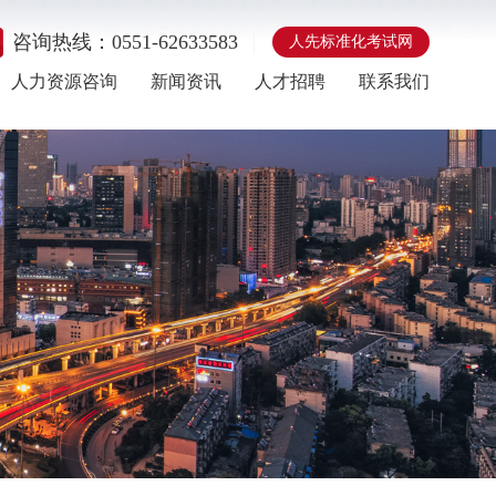
咨询热线：0551-62633583
人先标准化考试网
人力资源咨询
新闻资讯
人才招聘
联系我们