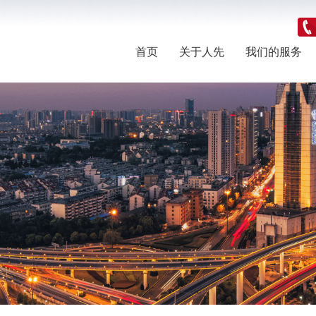
首页
关于人先
我们的服务