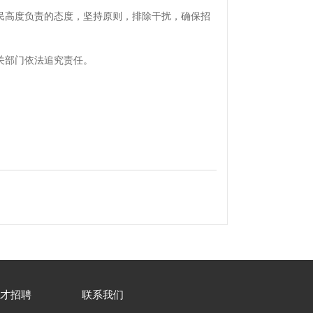
民高度负责的态度，坚持原则，排除干扰，确保招
关部门依法追究责任。
才招聘
联系我们