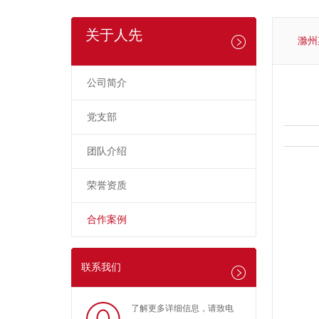
关于人先
滁州
公司简介
党支部
团队介绍
荣誉资质
合作案例
联系我们
了解更多详细信息，请致电