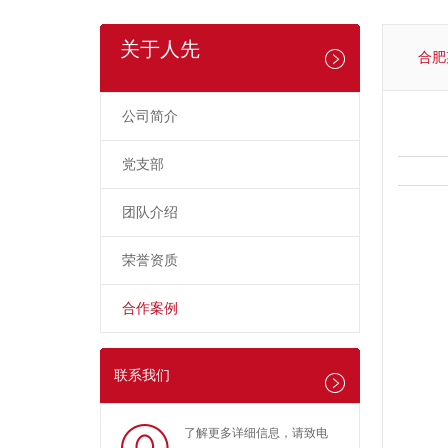
关于人先
合肥
公司简介
党支部
团队介绍
荣誉资质
合作案例
联系我们
了解更多详细信息，请致电